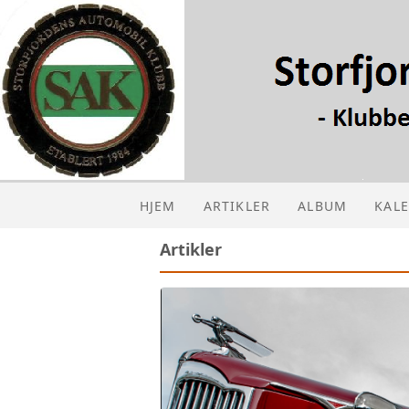
HJEM
ARTIKLER
ALBUM
KAL
Artikler