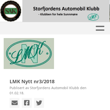
LMK Nytt nr3/2018
Publisert av Storfjordens Automobil Klubb den
01.02.18.